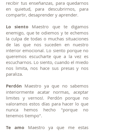
recibir tus enseñanzas, para quedarnos
en quietud, para descubrirnos, para
compartir, desaprender y aprender.
Lo siento
Maestro que te digamos
enemigo, que te odiemos y te echemos
la culpa de todas o muchas situaciones
de las que nos suceden en nuestro
interior emocional. Lo siento porque no
queremos escucharte que a la vez es
escucharnos. Lo siento, cuando el miedo
nos limita, nos hace sus presas y nos
paraliza.
Perdón
Maestro ya que no sabemos
interiormente acatar normas, aceptar
limites y vernos!. Perdón porque no
valoramos estos días para hacer lo que
nunca hemos hecho "porque no
tenemos tiempo".
Te amo
Maestro ya que me estas