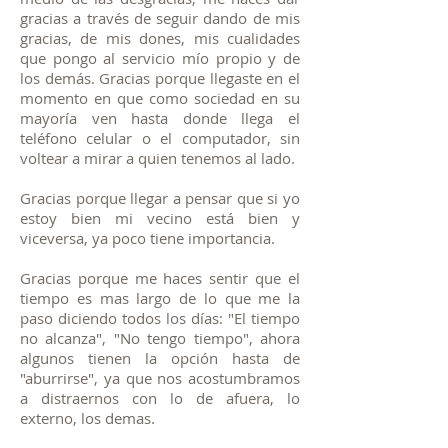
gracias a través de seguir dando de mis
gracias, de mis dones, mis cualidades
que pongo al servicio mío propio y de
los demás. Gracias porque llegaste en el
momento en que como sociedad en su
mayoría ven hasta donde llega el
teléfono celular o el computador, sin
voltear a mirar a quien tenemos al lado.
Gracias porque llegar a pensar que si yo
estoy bien mi vecino está bien y
viceversa, ya poco tiene importancia.
Gracias porque me haces sentir que el
tiempo es mas largo de lo que me la
paso diciendo todos los días: "El tiempo
no alcanza", "No tengo tiempo", ahora
algunos tienen la opción hasta de
"aburrirse", ya que nos acostumbramos
a distraernos con lo de afuera, lo
externo, los demas.