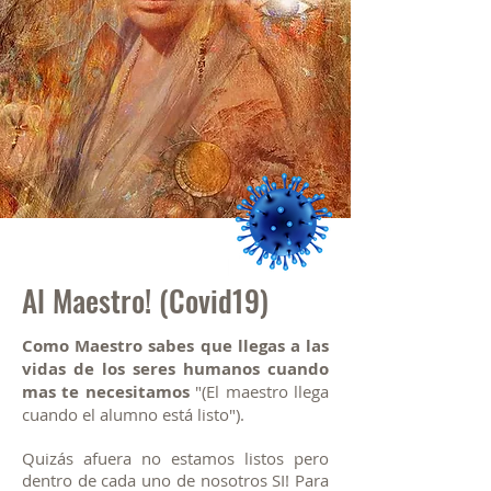
Al Maestro! (Covid19)
Como Maestro sabes que llegas a las
vidas de los seres humanos cuando
mas te necesitamos
"(El maestro llega
cuando el alumno está listo").
Quizás afuera no estamos listos pero
dentro de cada uno de nosotros SI! Para