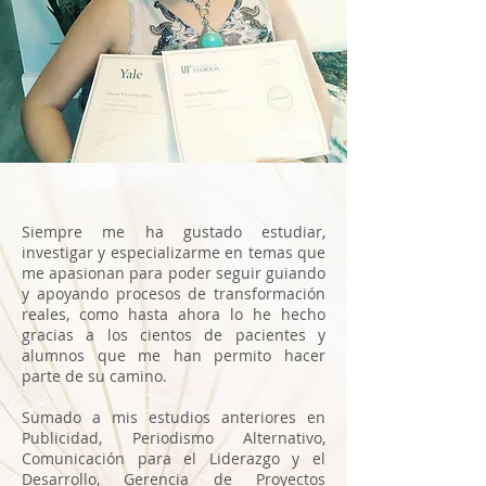
S
iempre me ha gustado estudiar,
investigar y especializarme en temas que
me apasionan para poder seguir guiando
y apoyando procesos de transformación
reales, como hasta ahora lo he hecho
gracias a los cientos de pacientes y
alumnos que me han permito hacer
parte de su camino.
Sumado a mis estudios anteriores en
Publicidad, Periodismo Alternativo,
Comunicación para el Liderazgo y el
Desarrollo, Gerencia de Proyectos