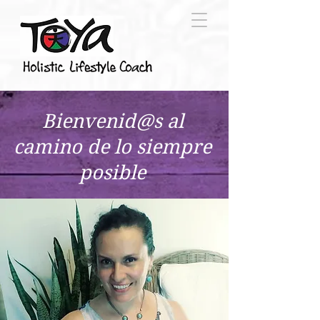
Bienvenid@s al
camino de lo siempre
posible