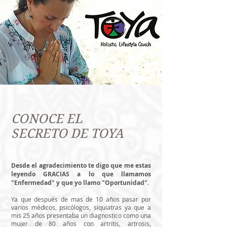
CONOCE EL
SECRETO DE TOYA
Desde el agradecimiento te digo que me estas
leyendo GRACIAS a lo que llamamos
"Enfermedad" y que yo llamo "Oportunidad".
Ya que después de mas de 10 años pasar por
varios médicos, psicólogos, siquiatras ya que a
mis 25 años presentaba un diagnostico como una
mujer de 80 años con artritis, artrosis,